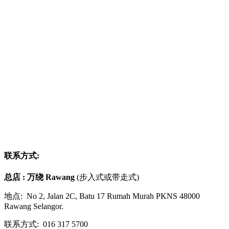
联系方式:
总店 : 万绕 Rawang
(步入式或带走式)
地点: No 2, Jalan 2C, Batu 17 Rumah Murah PKNS 48000
Rawang Selangor.
联系方式: 016 317 5700