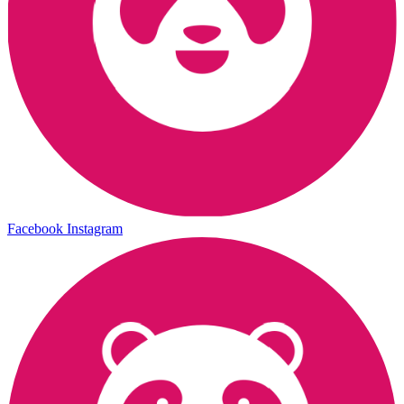
Facebook
Instagram