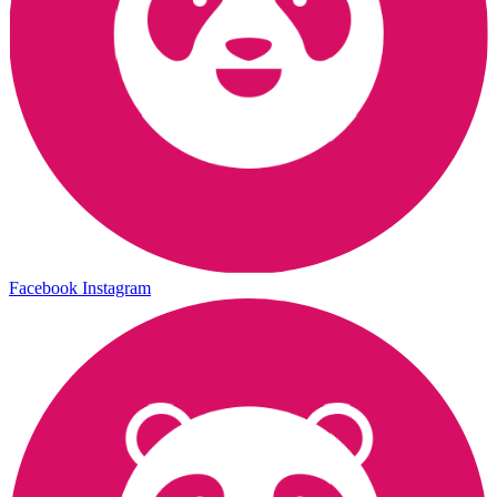
Facebook
Instagram