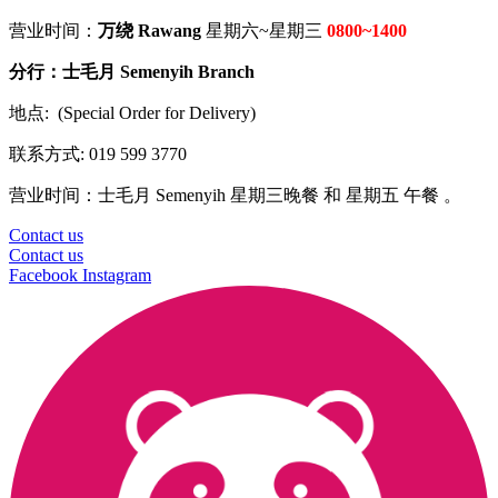
营业时间：
万绕 Rawang
星期六~星期三
0800~1400
分行：
士毛月 Semenyih Branch
地点:
(Special Order for Delivery)
联系方式: 019 599 3770
营业时间：士毛月 Semenyih 星期三晚餐 和 星期五 午餐 。
Contact us
Contact us
Facebook
Instagram