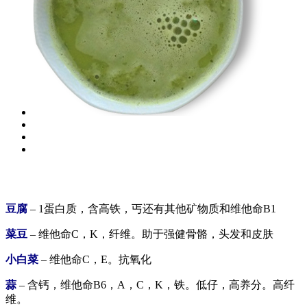
豆腐
– 1蛋白质，含高铁，丐还有其他矿物质和维他命B1
菜豆
– 维他命C，K，纤维。助于强健骨骼，头发和皮肤
小白菜
– 维他命C，E。抗氧化
蒜
– 含钙，维他命B6，A，C，K，铁。低仔，高养分。高纤
维。