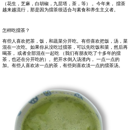
（花生，芝麻，白胡椒，九层塔，茶，等） 。今年来， 擂茶
越来越流行，那是因为擂茶很适合与素食和养生主义者。
怎样吃擂茶？
有些人喜欢把茶，饭，和蔬菜分开吃。有些喜欢把饭，汤，菜
混在一次吃。如果你从没吃过擂茶，可以先吃饭和菜，然后再
喝茶， 或者全部混在一起吃 （我们有朋友吃了十多年的擂
茶，也还在分开吃的）。把开水倒入汤渣内， 一点一点的
加。有些人喜欢浓一点的茶，有些则喜欢淡一点的擂茶汤。