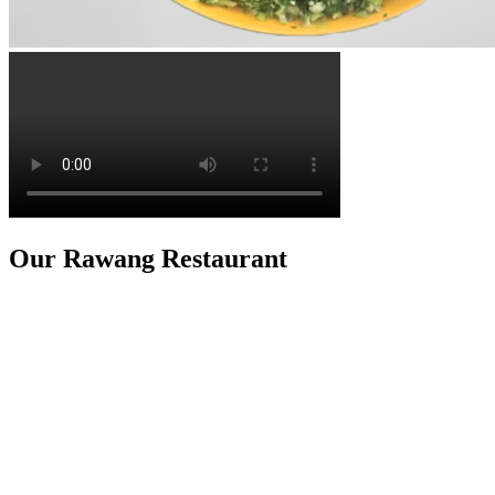
Our Rawang Restaurant