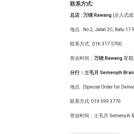
联系方式:
总店 : 万绕 Rawang
(步入式或
地点: No 2, Jalan 2C, Batu 17
联系方式: 016 317 5700
营业时间：
万绕 Rawang
星期
分行：
士毛月 Semenyih Bran
地点:
(Special Order for Deliv
联系方式: 019 599 3770
营业时间：士毛月 Semenyih