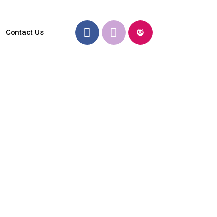
Contact Us