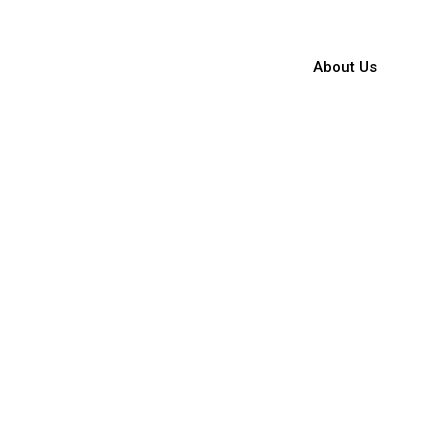
About Us