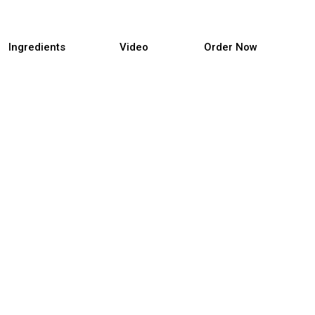
Ingredients
Video
Order Now