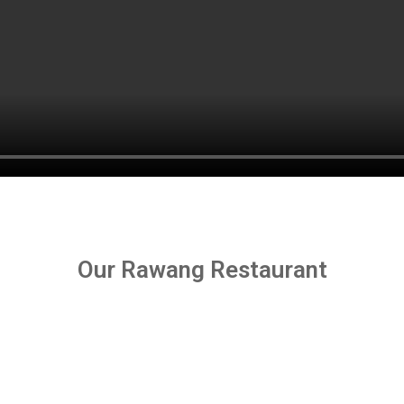
Our Rawang Restaurant