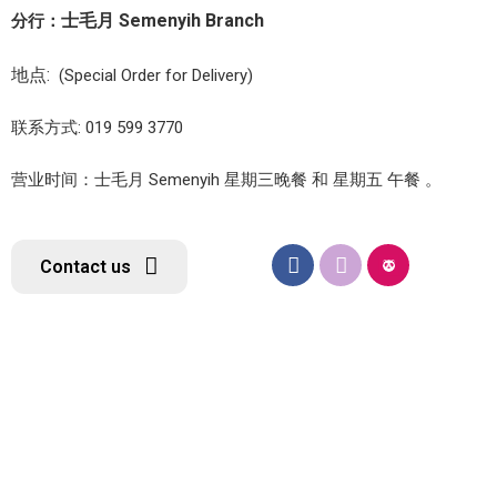
士毛月 Semenyih Branch
分行：
地点:
(Special Order for Delivery)
联系方式: 019 599 3770
营业时间：士毛月 Semenyih 星期三晚餐 和 星期五 午餐 。
Contact us