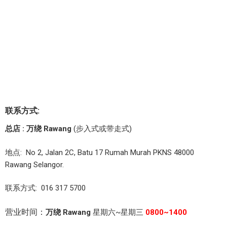
联系方式:
总店 : 万绕 Rawang
(步入式或带走式)
地点: No 2, Jalan 2C, Batu 17 Rumah Murah PKNS 48000
Rawang Selangor.
联系方式: 016 317 5700
营业时间：
万绕 Rawang
星期六~星期三
0800~1400