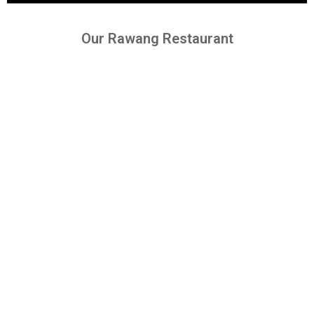
Our Rawang Restaurant