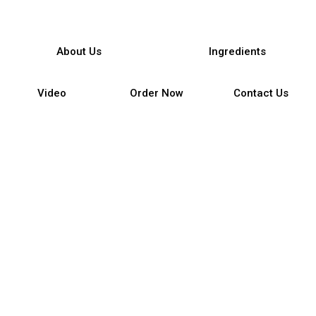
About Us
Ingredients
Video
Order Now
Contact Us