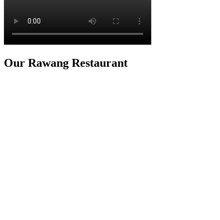
Our Rawang Restaurant