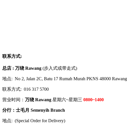
联系方式:
总店 : 万绕 Rawang
(步入式或带走式)
地点: No 2, Jalan 2C, Batu 17 Rumah Murah PKNS 48000 Rawang 
联系方式: 016 317 5700
营业时间：
万绕 Rawang
星期六~星期三
0800~1400
分行：
士毛月 Semenyih Branch
地点:
(Special Order for Delivery)