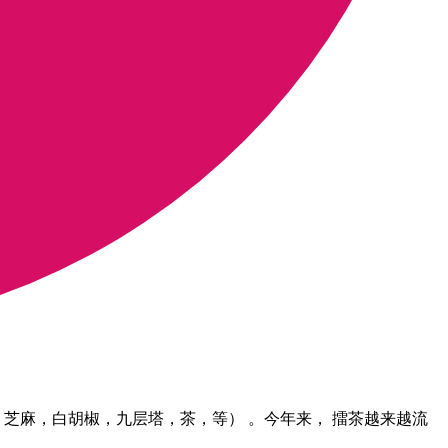
芝麻，白胡椒，九层塔，茶，等） 。今年来， 擂茶越来越流