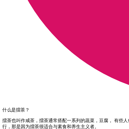
什么是擂茶？
擂茶也叫作咸茶，擂茶通常搭配一系列的蔬菜，豆腐， 有些人
行，那是因为擂茶很适合与素食和养生主义者。