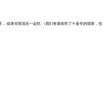
， 或者全部混在一起吃 （我们有朋友吃了十多年的擂茶，也