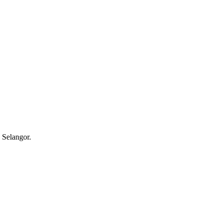
Selangor.