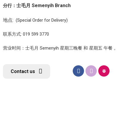
士毛月 Semenyih Branch
分行：
地点:
(Special Order for Delivery)
联系方式: 019 599 3770
营业时间：士毛月 Semenyih 星期三晚餐 和 星期五 午餐 。
Contact us