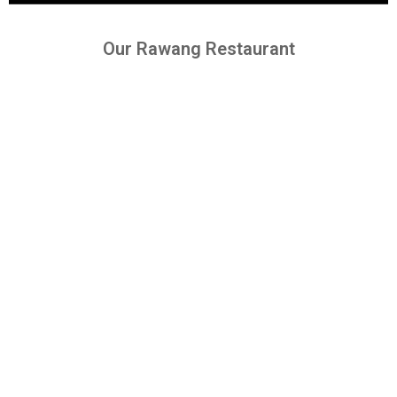
Our Rawang Restaurant