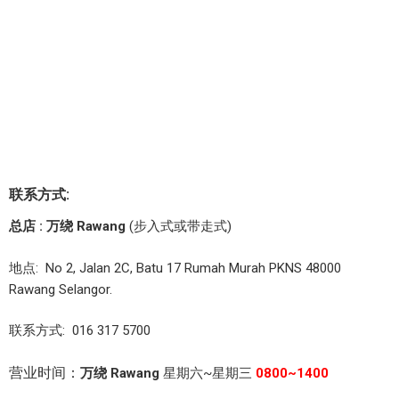
联系方式:
总店 : 万绕 Rawang
(步入式或带走式)
地点: No 2, Jalan 2C, Batu 17 Rumah Murah PKNS 48000
Rawang Selangor.
联系方式: 016 317 5700
营业时间：
万绕 Rawang
星期六~星期三
0800~1400