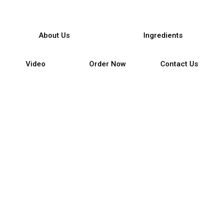
About Us
Ingredients
Video
Order Now
Contact Us