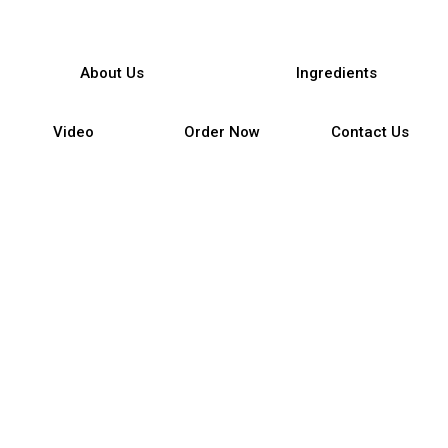
About Us
Ingredients
Video
Order Now
Contact Us