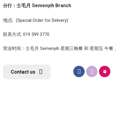
士毛月 Semenyih Branch
分行：
地点:
(Special Order for Delivery)
联系方式: 019 599 3770
营业时间：士毛月 Semenyih 星期三晚餐 和 星期五 午餐 。
Contact us