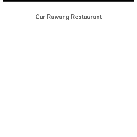
Our Rawang Restaurant