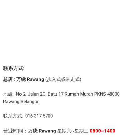
联系方式:
总店 : 万绕 Rawang
(步入式或带走式)
地点: No 2, Jalan 2C, Batu 17 Rumah Murah PKNS 48000
Rawang Selangor.
联系方式: 016 317 5700
营业时间：
万绕 Rawang
星期六~星期三
0800~1400