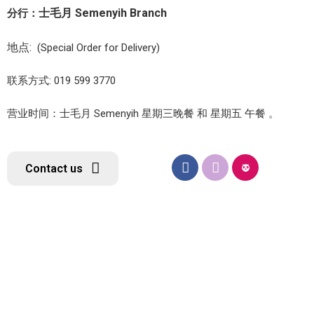
士毛月 Semenyih Branch
分行：
地点:
(Special Order for Delivery)
联系方式: 019 599 3770
营业时间：士毛月 Semenyih 星期三晚餐 和 星期五 午餐 。
Contact us