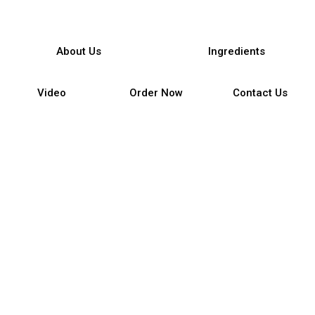
About Us
Ingredients
Video
Order Now
Contact Us