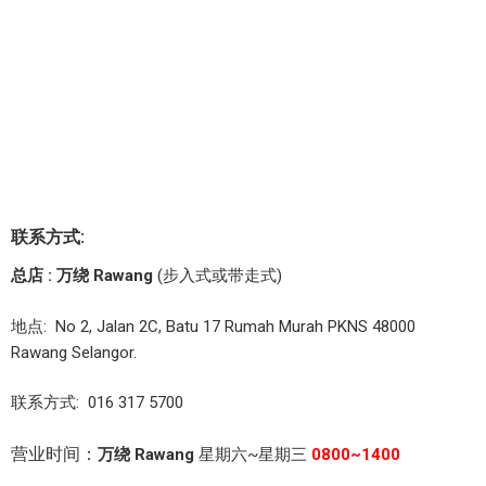
联系方式:
总店 : 万绕 Rawang
(步入式或带走式)
地点: No 2, Jalan 2C, Batu 17 Rumah Murah PKNS 48000
Rawang Selangor.
联系方式: 016 317 5700
营业时间：
万绕 Rawang
星期六~星期三
0800~1400