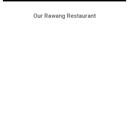
Our Rawang Restaurant