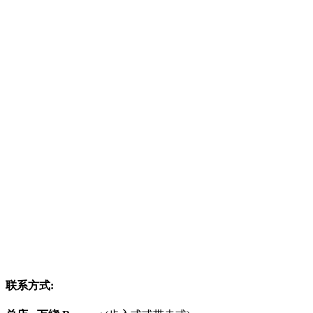
联系方式: