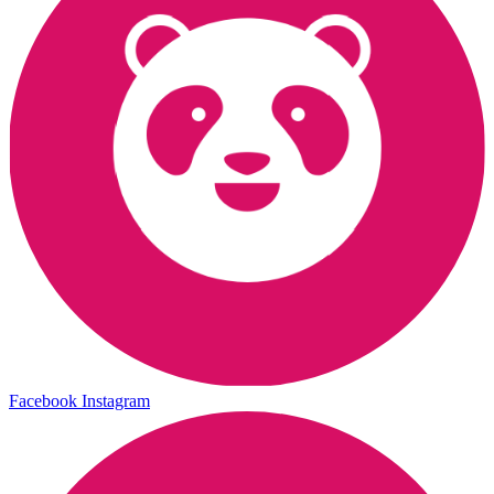
Facebook
Instagram