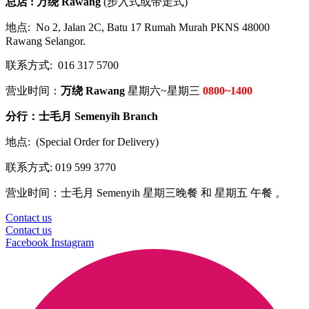
总店 : 万绕 Rawang
(步入式或带走式)
地点: No 2, Jalan 2C, Batu 17 Rumah Murah PKNS 48000
Rawang Selangor.
联系方式: 016 317 5700
营业时间：
万绕 Rawang
星期六~星期三
0800~1400
分行：
士毛月 Semenyih Branch
地点:
(Special Order for Delivery)
联系方式: 019 599 3770
营业时间：士毛月 Semenyih 星期三晚餐 和 星期五 午餐 。
Contact us
Contact us
Facebook
Instagram