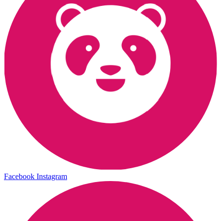
Facebook
Instagram