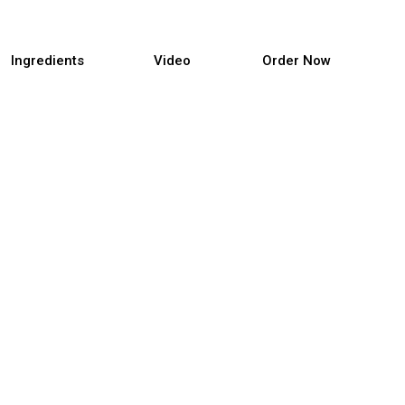
Ingredients
Video
Order Now