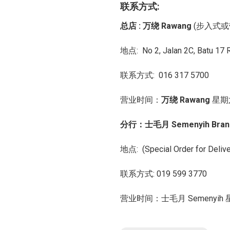
联系方式:
总店 : 万绕 Rawang
(步入式或
地点: No 2, Jalan 2C, Batu 17
联系方式: 016 317 5700
营业时间：
万绕 Rawang
星期
分行：
士毛月 Semenyih Bran
地点:
(Special Order for Deliv
联系方式: 019 599 3770
营业时间：士毛月 Semenyih