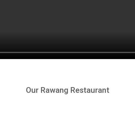
Our Rawang Restaurant