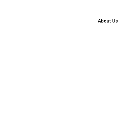
About Us