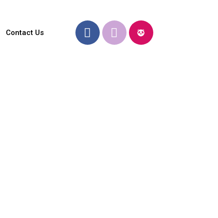
Contact Us