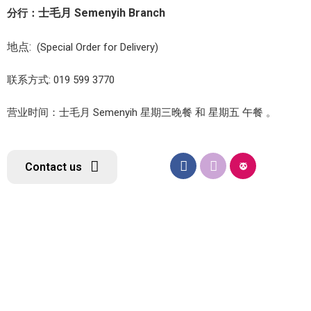
士毛月 Semenyih Branch
分行：
地点:
(Special Order for Delivery)
联系方式: 019 599 3770
营业时间：士毛月 Semenyih 星期三晚餐 和 星期五 午餐 。
Contact us