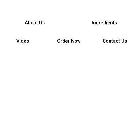
About Us
Ingredients
Video
Order Now
Contact Us