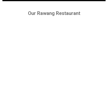
Our Rawang Restaurant