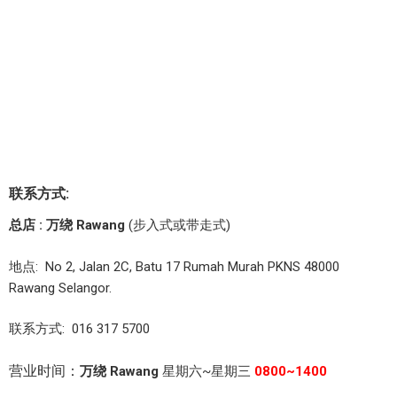
联系方式:
总店 : 万绕 Rawang
(步入式或带走式)
地点: No 2, Jalan 2C, Batu 17 Rumah Murah PKNS 48000
Rawang Selangor.
联系方式: 016 317 5700
营业时间：
万绕 Rawang
星期六~星期三
0800~1400