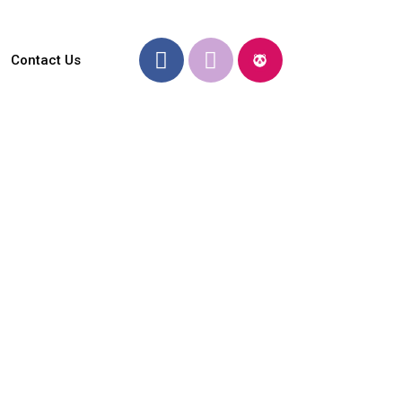
Contact Us