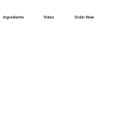
Ingredients
Video
Order Now