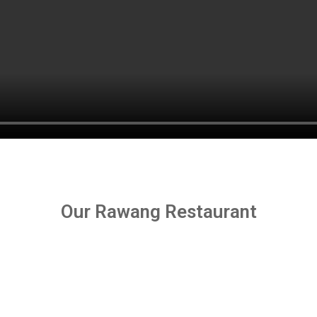
Our Rawang Restaurant