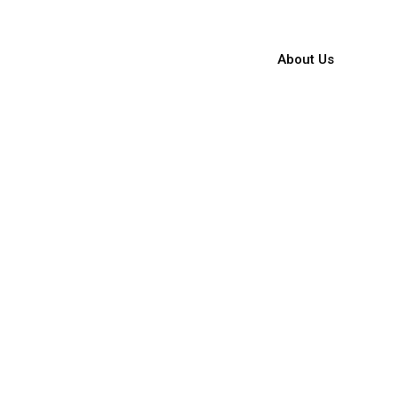
About Us