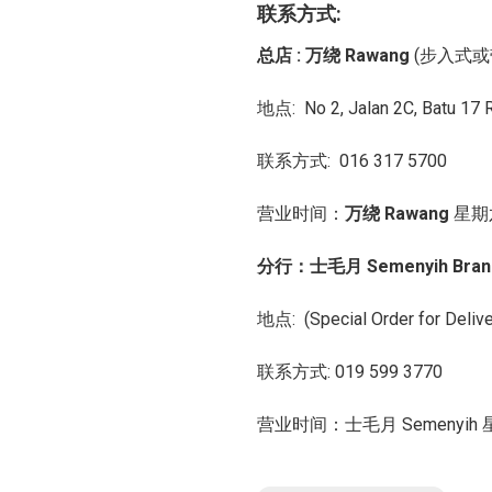
联系方式:
总店 : 万绕 Rawang
(步入式或
地点: No 2, Jalan 2C, Batu 17
联系方式: 016 317 5700
营业时间：
万绕 Rawang
星期
分行：
士毛月 Semenyih Bran
地点:
(Special Order for Deliv
联系方式: 019 599 3770
营业时间：士毛月 Semenyih