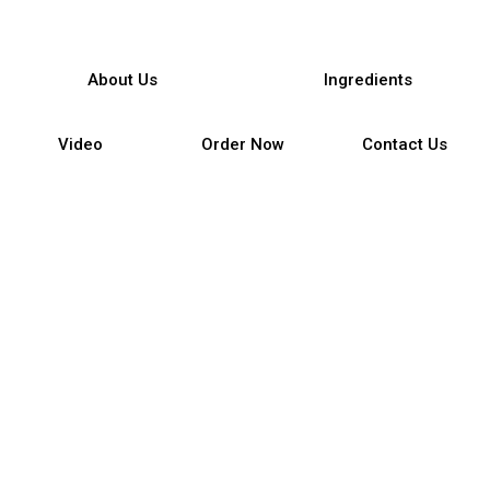
About Us
Ingredients
Video
Order Now
Contact Us