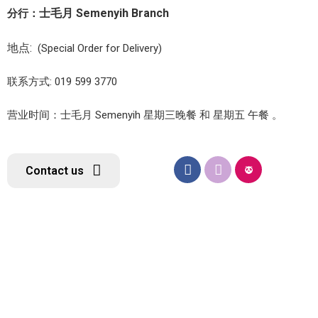
士毛月 Semenyih Branch
分行：
地点:
(Special Order for Delivery)
联系方式: 019 599 3770
营业时间：士毛月 Semenyih 星期三晚餐 和 星期五 午餐 。
Contact us