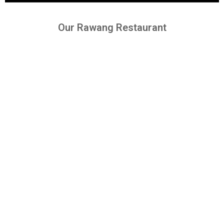
Our Rawang Restaurant