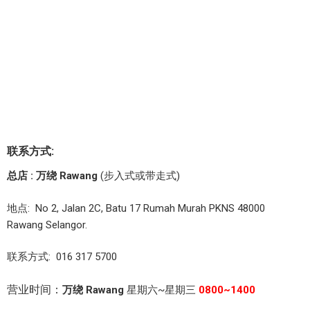
联系方式:
总店 : 万绕 Rawang
(步入式或带走式)
地点: No 2, Jalan 2C, Batu 17 Rumah Murah PKNS 48000
Rawang Selangor.
联系方式: 016 317 5700
营业时间：
万绕 Rawang
星期六~星期三
0800~1400