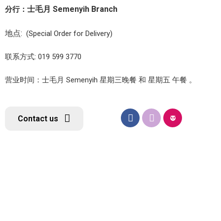
士毛月 Semenyih Branch
分行：
地点:
(Special Order for Delivery)
联系方式: 019 599 3770
营业时间：士毛月 Semenyih 星期三晚餐 和 星期五 午餐 。
Contact us