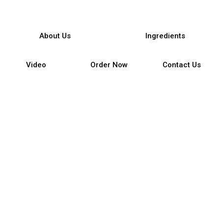
About Us
Ingredients
Video
Order Now
Contact Us