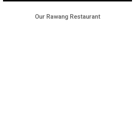
Our Rawang Restaurant