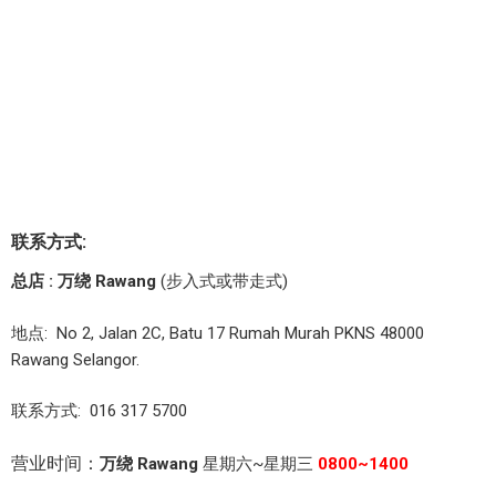
联系方式:
总店 : 万绕 Rawang
(步入式或带走式)
地点: No 2, Jalan 2C, Batu 17 Rumah Murah PKNS 48000
Rawang Selangor.
联系方式: 016 317 5700
营业时间：
万绕 Rawang
星期六~星期三
0800~1400