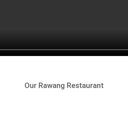
Our Rawang Restaurant