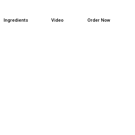
Ingredients
Video
Order Now