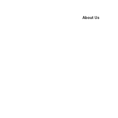
About Us