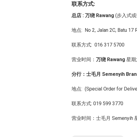
联系方式:
总店 : 万绕 Rawang
(步入式或
地点: No 2, Jalan 2C, Batu 17
联系方式: 016 317 5700
营业时间：
万绕 Rawang
星期
分行：
士毛月 Semenyih Bran
地点:
(Special Order for Deliv
联系方式: 019 599 3770
营业时间：士毛月 Semenyih