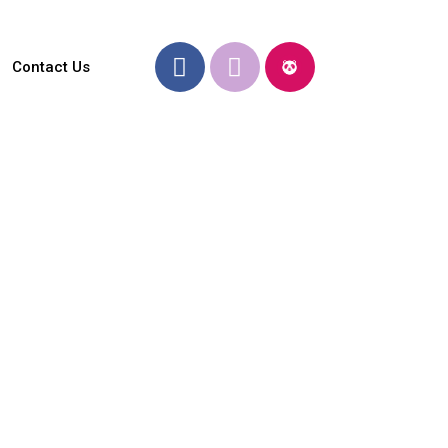
Contact Us